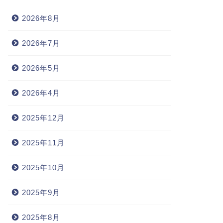
2026年8月
2026年7月
2026年5月
2026年4月
2025年12月
2025年11月
2025年10月
2025年9月
2025年8月