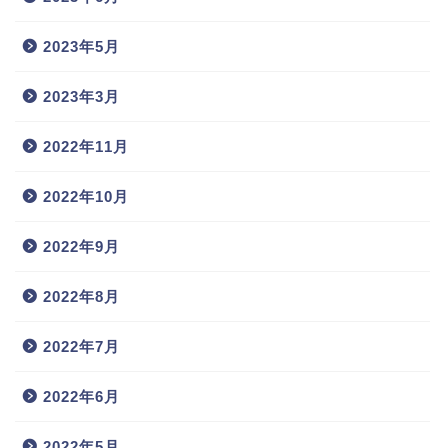
2023年5月
2023年3月
2022年11月
2022年10月
2022年9月
2022年8月
2022年7月
2022年6月
2022年5月