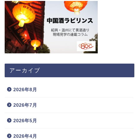
アーカイブ
2026年8月
2026年7月
2026年5月
2026年4月