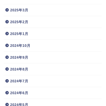
2025年3月
2025年2月
2025年1月
2024年10月
2024年9月
2024年8月
2024年7月
2024年6月
2024年5月