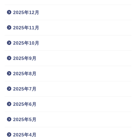
2025年12月
2025年11月
2025年10月
2025年9月
2025年8月
2025年7月
2025年6月
2025年5月
2025年4月