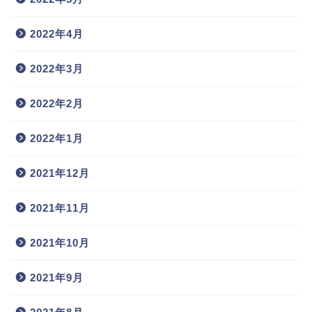
2022年4月
2022年3月
2022年2月
2022年1月
2021年12月
2021年11月
2021年10月
2021年9月