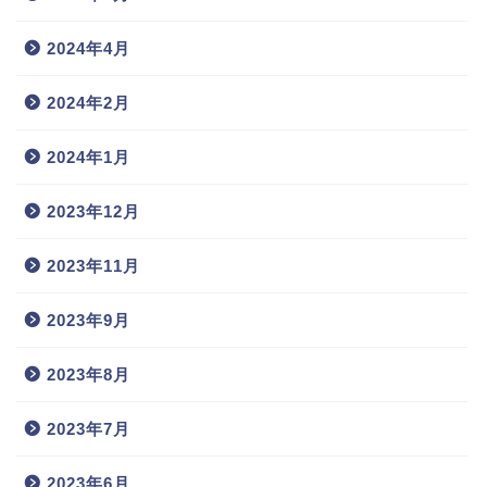
2024年4月
2024年2月
2024年1月
2023年12月
2023年11月
2023年9月
2023年8月
2023年7月
2023年6月