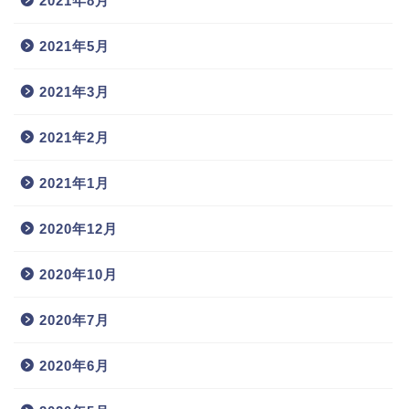
2021年8月
2021年5月
2021年3月
2021年2月
2021年1月
2020年12月
2020年10月
2020年7月
2020年6月