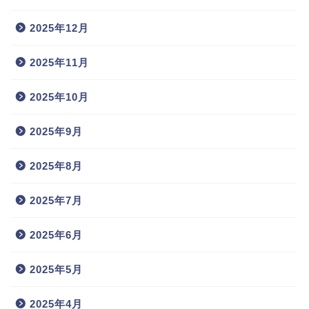
2025年12月
2025年11月
2025年10月
2025年9月
2025年8月
2025年7月
2025年6月
2025年5月
2025年4月