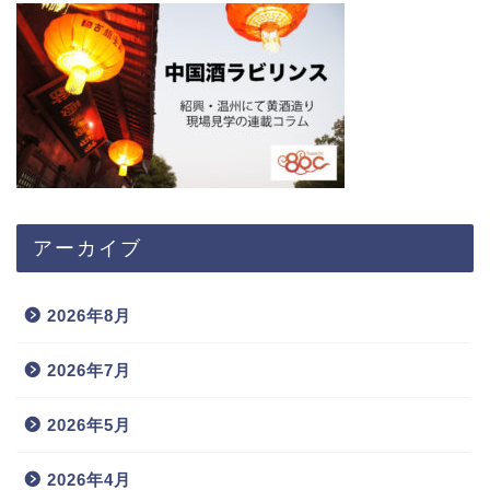
アーカイブ
2026年8月
2026年7月
2026年5月
2026年4月