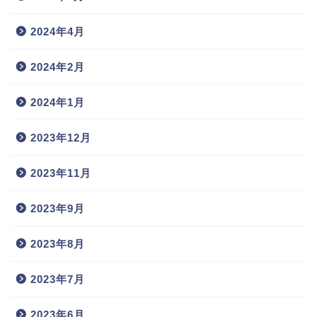
2024年4月
2024年2月
2024年1月
2023年12月
2023年11月
2023年9月
2023年8月
2023年7月
2023年6月