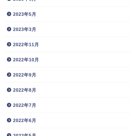
2023年5月
2023年3月
2022年11月
2022年10月
2022年9月
2022年8月
2022年7月
2022年6月
2022年5月