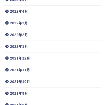
2022年4月
2022年3月
2022年2月
2022年1月
2021年12月
2021年11月
2021年10月
2021年9月