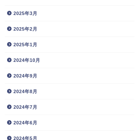
2025年3月
2025年2月
2025年1月
2024年10月
2024年9月
2024年8月
2024年7月
2024年6月
2024年5月