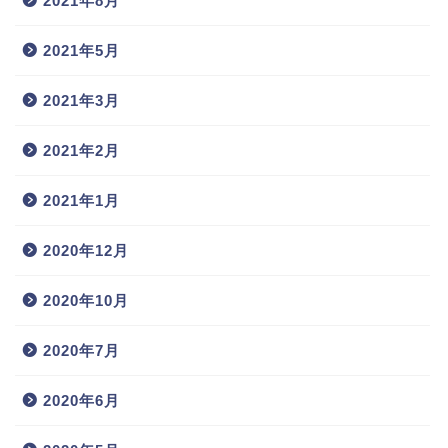
2021年8月
2021年5月
2021年3月
2021年2月
2021年1月
2020年12月
2020年10月
2020年7月
2020年6月