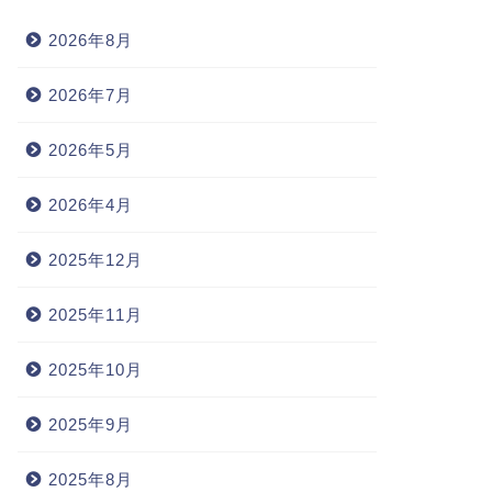
2026年8月
2026年7月
2026年5月
2026年4月
2025年12月
2025年11月
2025年10月
2025年9月
2025年8月