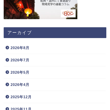
アーカイブ
2026年8月
2026年7月
2026年5月
2026年4月
2025年12月
2025年11月