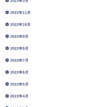
2023年3月
2022年11月
2022年10月
2022年9月
2022年8月
2022年7月
2022年6月
2022年5月
2022年4月