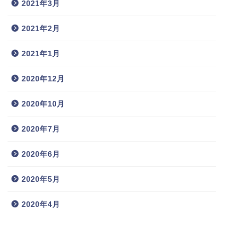
2021年3月
2021年2月
2021年1月
2020年12月
2020年10月
2020年7月
2020年6月
2020年5月
2020年4月