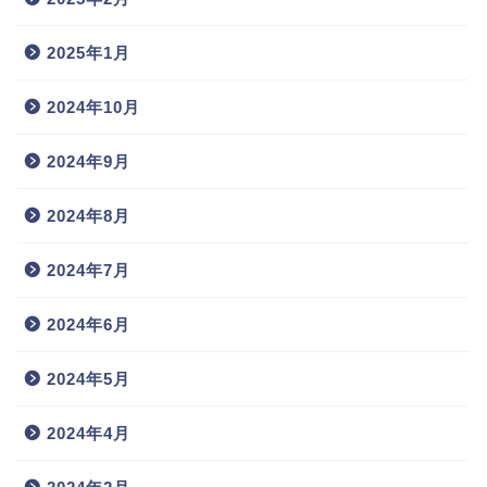
2025年1月
2024年10月
2024年9月
2024年8月
2024年7月
2024年6月
2024年5月
2024年4月