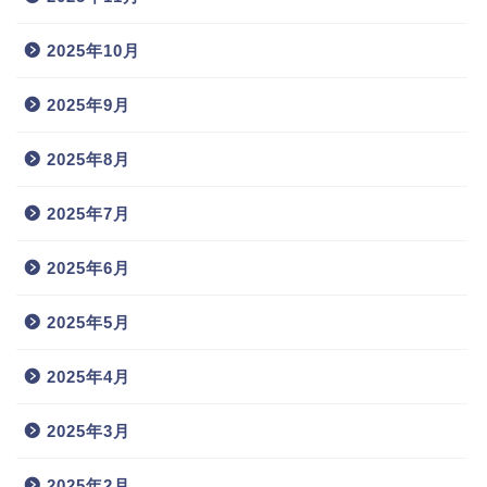
2025年10月
2025年9月
2025年8月
2025年7月
2025年6月
2025年5月
2025年4月
2025年3月
2025年2月