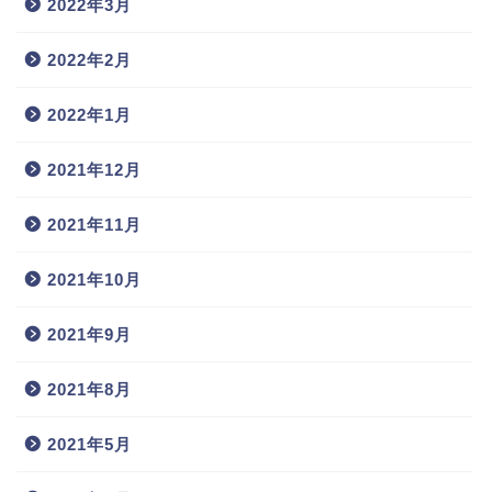
2022年3月
2022年2月
2022年1月
2021年12月
2021年11月
2021年10月
2021年9月
2021年8月
2021年5月