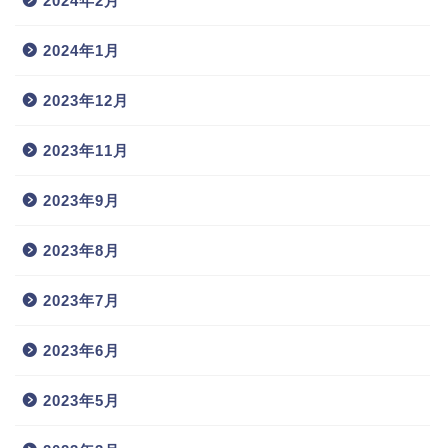
2024年2月
2024年1月
2023年12月
2023年11月
2023年9月
2023年8月
2023年7月
2023年6月
2023年5月