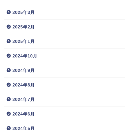
2025年3月
2025年2月
2025年1月
2024年10月
2024年9月
2024年8月
2024年7月
2024年6月
2024年5月