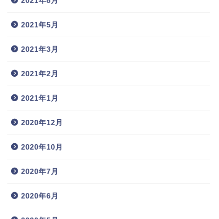
2021年8月
2021年5月
2021年3月
2021年2月
2021年1月
2020年12月
2020年10月
2020年7月
2020年6月