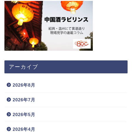
アーカイブ
2026年8月
2026年7月
2026年5月
2026年4月