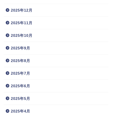
2025年12月
2025年11月
2025年10月
2025年9月
2025年8月
2025年7月
2025年6月
2025年5月
2025年4月