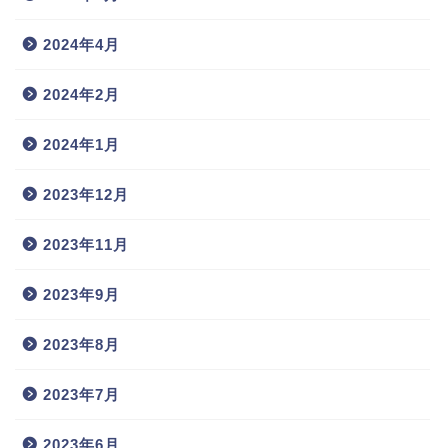
2024年4月
2024年2月
2024年1月
2023年12月
2023年11月
2023年9月
2023年8月
2023年7月
2023年6月