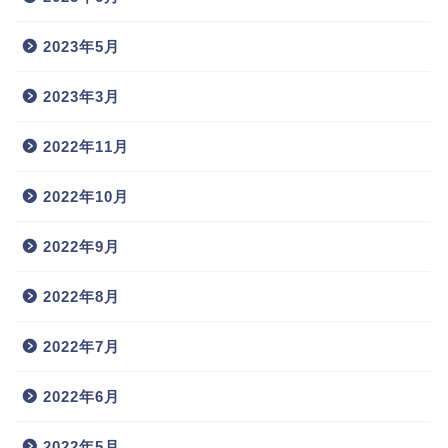
2023年5月
2023年3月
2022年11月
2022年10月
2022年9月
2022年8月
2022年7月
2022年6月
2022年5月