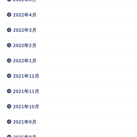
2022年4月
2022年3月
2022年2月
2022年1月
2021年12月
2021年11月
2021年10月
2021年9月