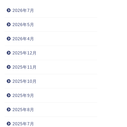
2026年7月
2026年5月
2026年4月
2025年12月
2025年11月
2025年10月
2025年9月
2025年8月
2025年7月