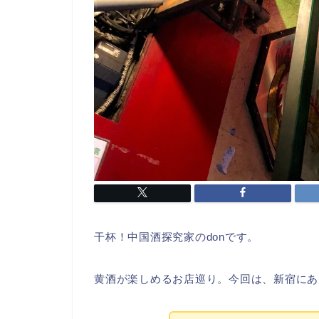
干杯！中国酒探究家のdonです。
黄酒が楽しめるお店巡り。今回は、新宿にあ