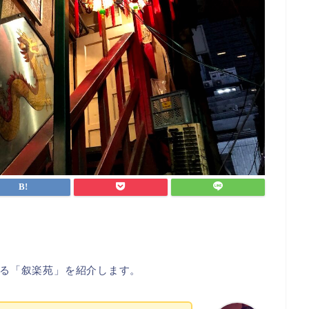
る「叙楽苑」を紹介します。