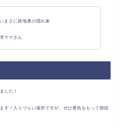
いまさに路地裏の隠れ家
湾ママさん
ました！
ます！入りづらい場所ですが、ぜひ勇気をもって階段