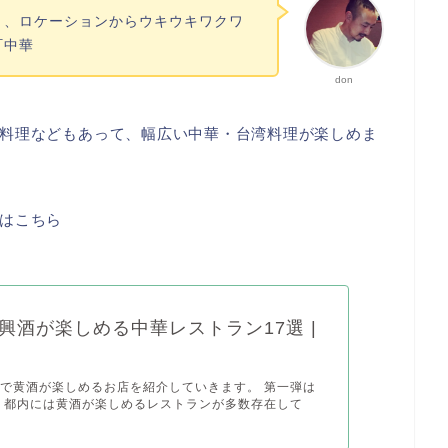
り、ロケーションからウキウキワクワ
町中華
don
料理などもあって、幅広い中華・台湾料理が楽しめま
はこちら
興酒が楽しめる中華レストラン17選 |
で黄酒が楽しめるお店を紹介していきます。 第一弾は
 都内には黄酒が楽しめるレストランが多数存在して