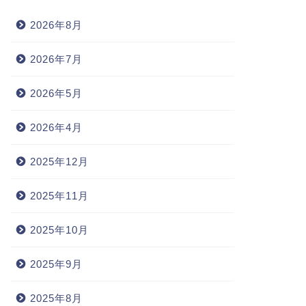
2026年8月
2026年7月
2026年5月
2026年4月
2025年12月
2025年11月
2025年10月
2025年9月
2025年8月