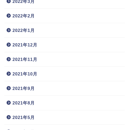
2022年3月
2022年2月
2022年1月
2021年12月
2021年11月
2021年10月
2021年9月
2021年8月
2021年5月