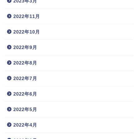
2023年3月
2022年11月
2022年10月
2022年9月
2022年8月
2022年7月
2022年6月
2022年5月
2022年4月