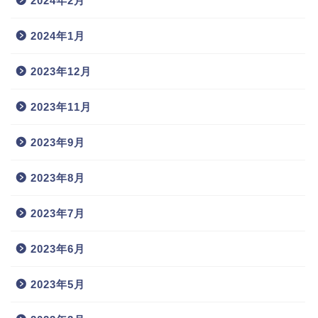
2024年2月
2024年1月
2023年12月
2023年11月
2023年9月
2023年8月
2023年7月
2023年6月
2023年5月