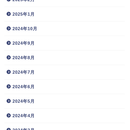
2025年1月
2024年10月
2024年9月
2024年8月
2024年7月
2024年6月
2024年5月
2024年4月