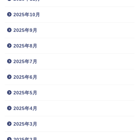
2025年10月
2025年9月
2025年8月
2025年7月
2025年6月
2025年5月
2025年4月
2025年3月
2025年2月