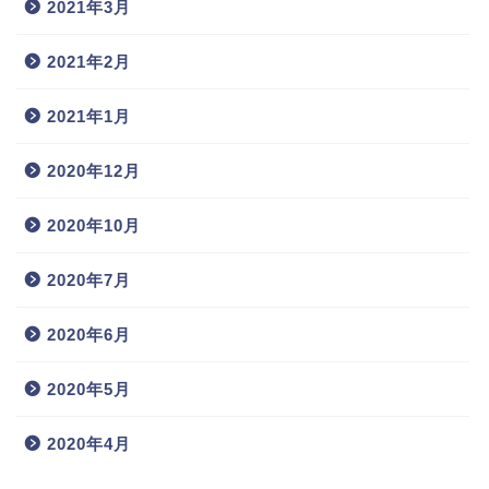
2021年3月
2021年2月
2021年1月
2020年12月
2020年10月
2020年7月
2020年6月
2020年5月
2020年4月