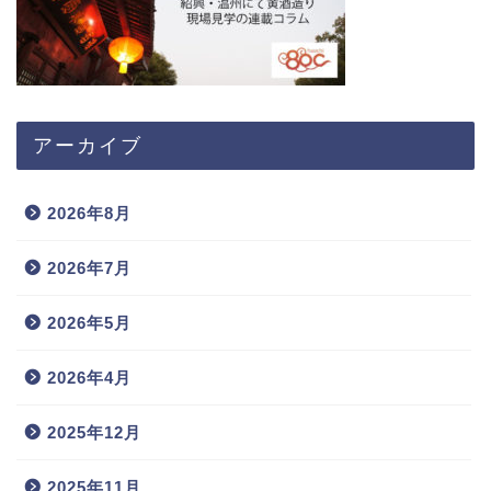
アーカイブ
2026年8月
2026年7月
2026年5月
2026年4月
2025年12月
2025年11月