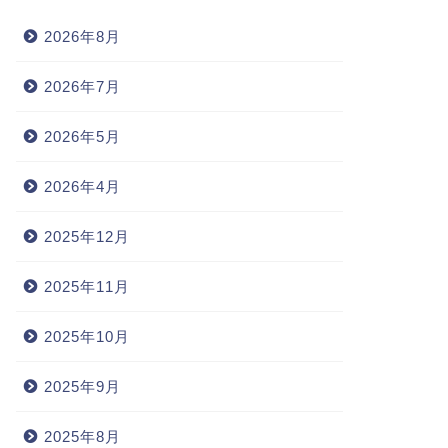
2026年8月
2026年7月
2026年5月
2026年4月
2025年12月
2025年11月
2025年10月
2025年9月
2025年8月