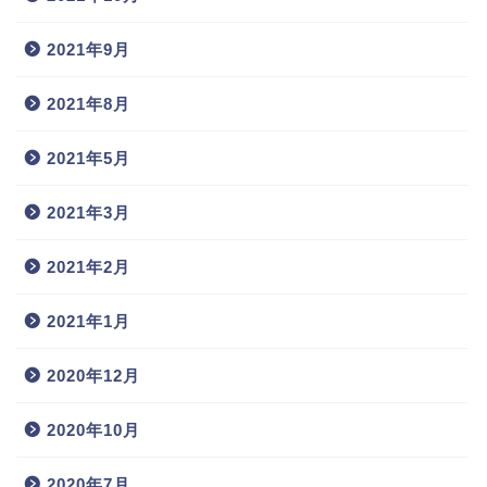
2021年9月
2021年8月
2021年5月
2021年3月
2021年2月
2021年1月
2020年12月
2020年10月
2020年7月