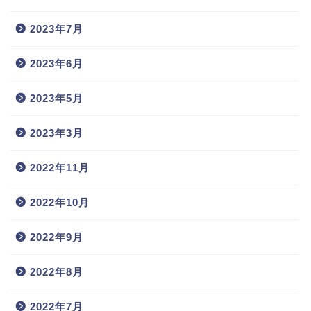
2023年7月
2023年6月
2023年5月
2023年3月
2022年11月
2022年10月
2022年9月
2022年8月
2022年7月