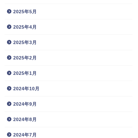
2025年5月
2025年4月
2025年3月
2025年2月
2025年1月
2024年10月
2024年9月
2024年8月
2024年7月