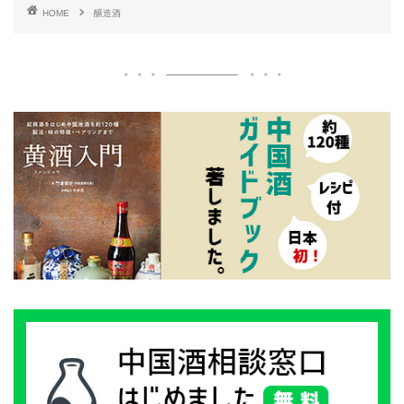
HOME
醸造酒