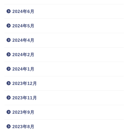
2024年6月
2024年5月
2024年4月
2024年2月
2024年1月
2023年12月
2023年11月
2023年9月
2023年8月