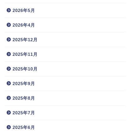
2026年5月
2026年4月
2025年12月
2025年11月
2025年10月
2025年9月
2025年8月
2025年7月
2025年6月