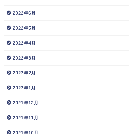
2022年6月
2022年5月
2022年4月
2022年3月
2022年2月
2022年1月
2021年12月
2021年11月
2021年10月