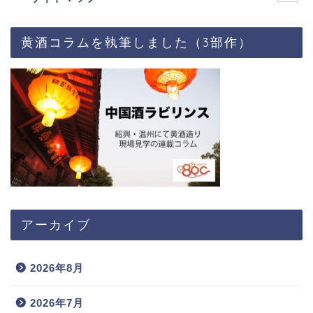
黄酒コラムを執筆しました（3部作）
アーカイブ
2026年8月
2026年7月