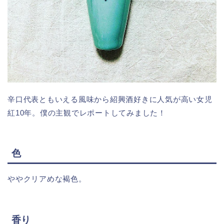
辛口代表ともいえる風味から紹興酒好きに人気が高い女児
紅10年。僕の主観でレポートしてみました！
色
ややクリアめな褐色。
香り