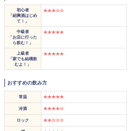
初心者
★★★☆☆
「紹興酒はじめ
て！」
中級者
★★★★★
「お店に行った
ら飲む！」
上級者
★★★★★
「家でも結構飲
むよ！」
おすすめの飲み方
常温
★★★★★
冷酒
★★★★☆
ロック
★★☆☆☆