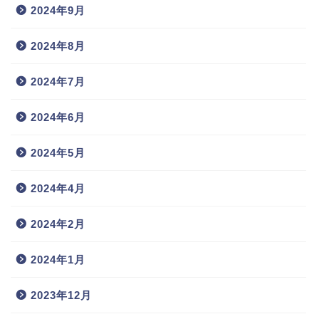
2024年9月
2024年8月
2024年7月
2024年6月
2024年5月
2024年4月
2024年2月
2024年1月
2023年12月