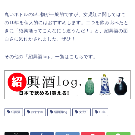
丸いボトルの5年物が一般的ですが、女児紅に関してはこ
の10年を個人的にはおすすめします。二つを飲み比べたと
きに「紹興酒ってこんなにも違うんだ！」と、紹興酒の面
白さに気付かされました。ぜひ！
その他の「紹興酒log.」一覧はこちらです。
紹興酒
おすすめ
紹興酒log.
女児紅
10年