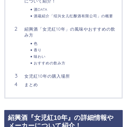
について紹介！
酒DATA
酒蔵紹介「绍兴女儿红酿酒有限公司」の概要
紹興酒「女児紅10年」の風味やおすすめの飲
み方
色
香り
味わい
おすすめの飲み方
女児紅10年の購入場所
まとめ
紹興酒『女児紅10年』の詳細情報や
メーカーについて紹介！