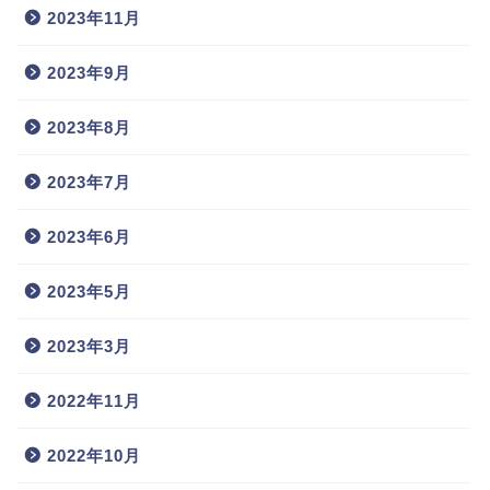
2023年11月
2023年9月
2023年8月
2023年7月
2023年6月
2023年5月
2023年3月
2022年11月
2022年10月