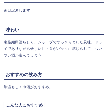
後日記述します
味わい
東路紹興酒らしく、シャープですっきりとした風味。ドラ
イでありながら優しい甘・旨がバックに感じられて、つい
つい酒が進んでしまう。
おすすめの飲み方
常温もしく冷酒がおすすめ。
こんな人におすすめ！