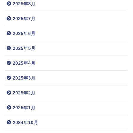
2025年8月
2025年7月
2025年6月
2025年5月
2025年4月
2025年3月
2025年2月
2025年1月
2024年10月