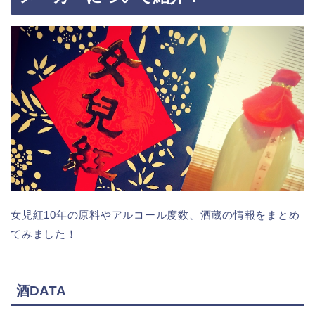
女児紅10年の原料やアルコール度数、酒蔵の情報をまとめ
てみました！
酒DATA