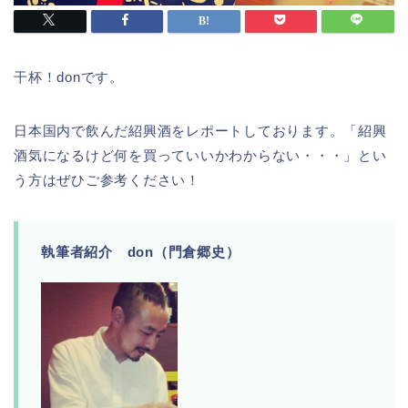
干杯！donです。
日本国内で飲んだ紹興酒をレポートしております。「紹興
酒気になるけど何を買っていいかわからない・・・」とい
う方はぜひご参考ください！
執筆者紹介 don（門倉郷史）