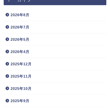
2026年8月
2026年7月
2026年5月
2026年4月
2025年12月
2025年11月
2025年10月
2025年9月