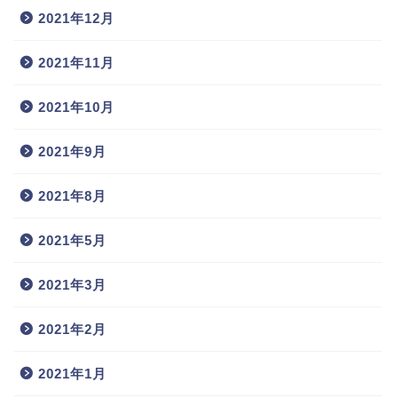
2021年12月
2021年11月
2021年10月
2021年9月
2021年8月
2021年5月
2021年3月
2021年2月
2021年1月