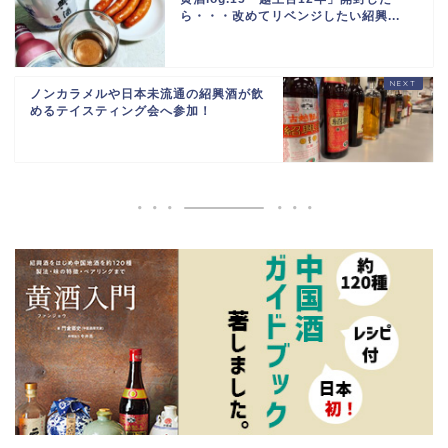
ら・・・改めてリベンジしたい紹興...
ノンカラメルや日本未流通の紹興酒が飲
めるテイスティング会へ参加！