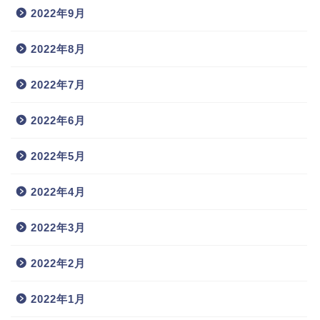
2022年9月
2022年8月
2022年7月
2022年6月
2022年5月
2022年4月
2022年3月
2022年2月
2022年1月