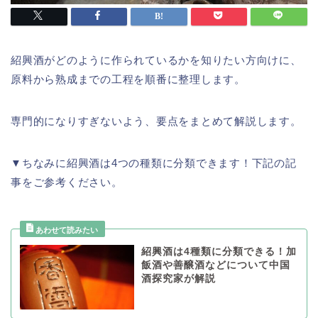
紹興酒がどのように作られているかを知りたい方向けに、
原料から熟成までの工程を順番に整理します。
専門的になりすぎないよう、要点をまとめて解説します。
▼ちなみに紹興酒は4つの種類に分類できます！下記の記
事をご参考ください。
紹興酒は4種類に分類できる！加
飯酒や善醸酒などについて中国
酒探究家が解説