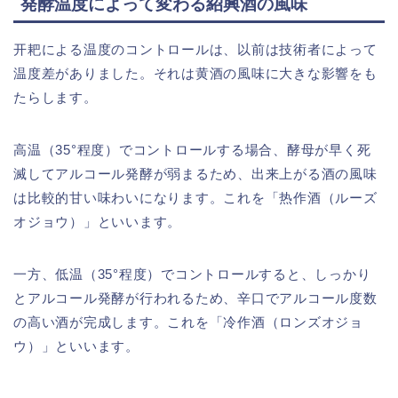
発酵温度によって変わる紹興酒の風味
开耙による温度のコントロールは、以前は技術者によって
温度差がありました。それは黄酒の風味に大きな影響をも
たらします。
高温（35°程度）でコントロールする場合、酵母が早く死
滅してアルコール発酵が弱まるため、出来上がる酒の風味
は比較的甘い味わいになります。これを「热作酒（ルーズ
オジョウ）」といいます。
一方、低温（35°程度）でコントロールすると、しっかり
とアルコール発酵が行われるため、辛口でアルコール度数
の高い酒が完成します。これを「冷作酒（ロンズオジョ
ウ）」といいます。