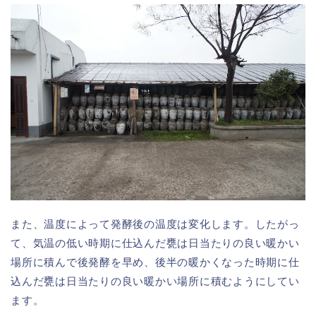
また、温度によって発酵後の温度は変化します。したがっ
て、気温の低い時期に仕込んだ甕は日当たりの良い暖かい
場所に積んで後発酵を早め、後半の暖かくなった時期に仕
込んだ甕は日当たりの良い暖かい場所に積むようにしてい
ます。