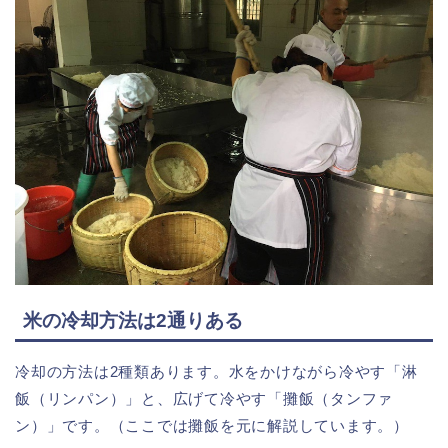
米の冷却方法は2通りある
冷却の方法は2種類あります。水をかけながら冷やす「淋
飯（リンパン）」と、広げて冷やす「攤飯（タンファ
ン）」です。（ここでは攤飯を元に解説しています。）