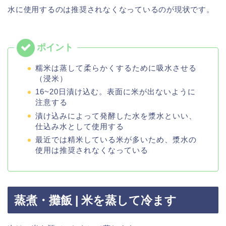
水に使用するのは推奨されなくなっているのが現状です。
糯米は蒸して柔らかくするために吸水させる
（浸米）
16~20日漬け込む。表面に米が出ないように
注意する
漬け込みによって発酵した水を漿水といい、
仕込み水として使用する
最近では精米している米が多いため、漿水の
使用は推奨されなくなっている
蒸煮・攤飯 | 米を蒸して冷ます