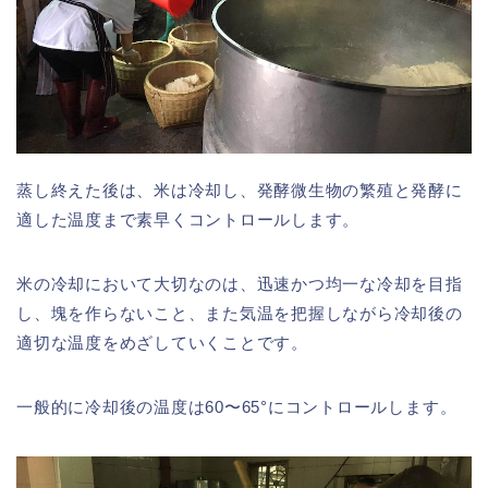
蒸し終えた後は、米は冷却し、発酵微生物の繁殖と発酵に
適した温度まで素早くコントロールします。
米の冷却において大切なのは、迅速かつ均一な冷却を目指
し、塊を作らないこと、また気温を把握しながら冷却後の
適切な温度をめざしていくことです。
一般的に冷却後の温度は60〜65°にコントロールします。