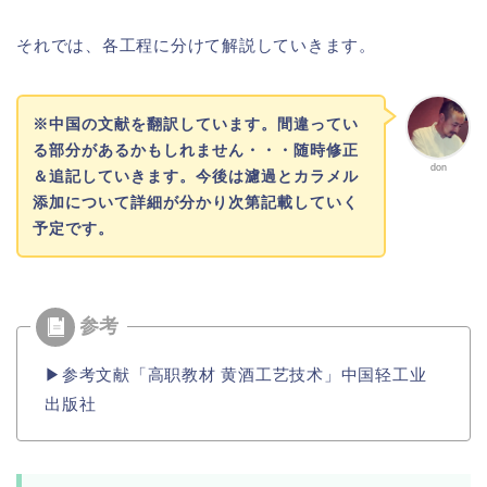
それでは、各工程に分けて解説していきます。
※中国の文献を翻訳しています。間違ってい
る部分があるかもしれません・・・随時修正
don
＆追記していきます。今後は濾過とカラメル
添加について詳細が分かり次第記載していく
予定です。
▶︎参考文献「高职教材 黄酒工艺技术」中国轻工业
出版社